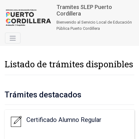
Tramites SLEP Puerto
Cordillera
Bienvenido al Servicio Local de Educación
Pública Puerto Cordillera
Listado de trámites disponibles
Trámites destacados
Certificado Alumno Regular