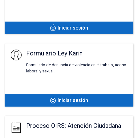
Iniciar sesión
Formulario Ley Karin
Formulario de denuncia de violencia en el trabajo, acoso
laboral y sexual.
Iniciar sesión
Proceso OIRS: Atención Ciudadana