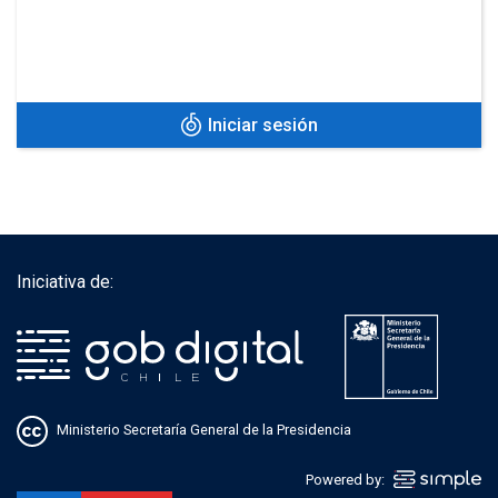
Iniciar sesión
Iniciativa de:
Ministerio Secretaría General de la Presidencia
Powered by: